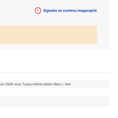
Signaler un contenu inapproprié
res 350W avec Tuyaux Rétractables Blanc / Noir