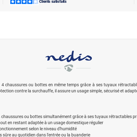
Clients satisfaits
 4 chaussures ou bottes en même temps grâce à ses tuyaux rétractables
rotection contre la surchauffe, il assure un usage simple, sécurisé et adapt
 chaussures ou bottes simultanément grâce à ses tuyaux rétractables pr
tout en restant adaptée à un usage domestique régulier
fonctionnement selon le niveau d'humidité
s sûre au quotidien dans l'entrée ou la buanderie