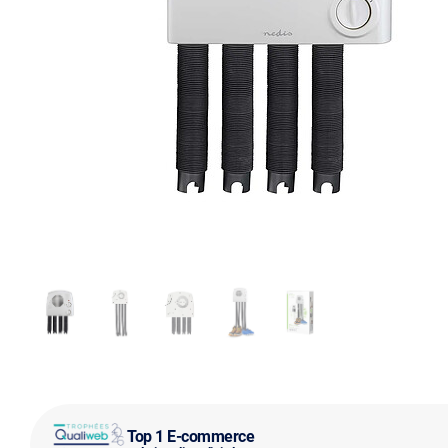
Top 1 E-commerce