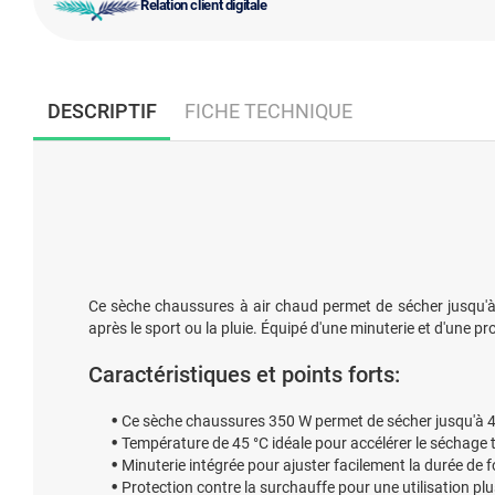
Relation client digitale
DESCRIPTIF
FICHE TECHNIQUE
Ce sèche chaussures à air chaud permet de sécher jusqu'à
après le sport ou la pluie. Équipé d'une minuterie et d'une p
Caractéristiques et points forts:
Ce sèche chaussures 350 W permet de sécher jusqu'à 4
Température de 45 °C idéale pour accélérer le séchage 
Minuterie intégrée pour ajuster facilement la durée de 
Protection contre la surchauffe pour une utilisation plu