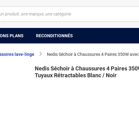
ONS PLANS
RECONDITIONNÉS
soires lave-linge
Nedis Séchoir à Chaussures 4 Paires 350W avec 
Nedis Séchoir à Chaussures 4 Paires 35
Tuyaux Rétractables Blanc / Noir