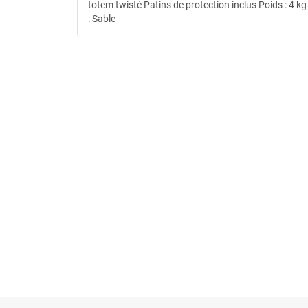
totem twisté Patins de protection inclus Poids : 4 k
: Sable