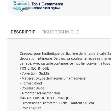
Top 1 E-commerce
Relation client digitale
DESCRIPTIF
FICHE TECHNIQUE
Craquez pour l'esthétique particulière de la table à café
décoration intérieure. De plus, sa couleur terreuse se marie
canapé. Avec sa taille contenue, ce mobilier convient à tous 
FICHE TECHNIQUE
- Collection : Saddle
- Matière : Oxyde de magnésium (magnésie)
- Forme : Rond
- Couleur : Beige
- A monter soi-même : Non
CARACTERISTIQUES TECHNIQUES
- Dimensions : Diamètre : 33 cm - Hauteur : 40 cm
- Poids : 4,5 kg