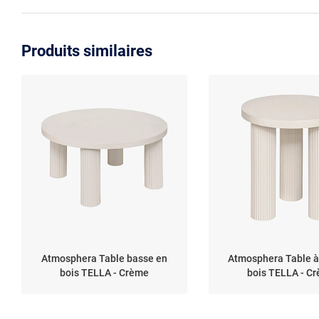
Produits similaires
Atmosphera Table basse en
Atmosphera Table à
bois TELLA - Crème
bois TELLA - C