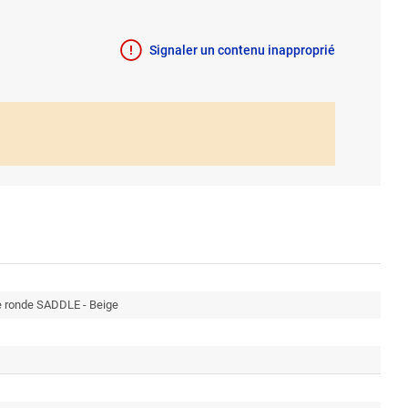
Signaler un contenu inapproprié
e ronde SADDLE - Beige