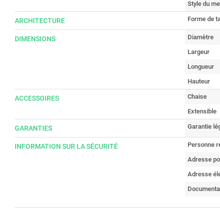
Style du me
Forme de t
ARCHITECTURE
Diamètre
DIMENSIONS
Largeur
Longueur
Hauteur
Chaise
ACCESSOIRES
Extensible
Garantie lé
GARANTIES
Personne r
INFORMATION SUR LA SÉCURITÉ
Adresse po
Adresse él
Documenta