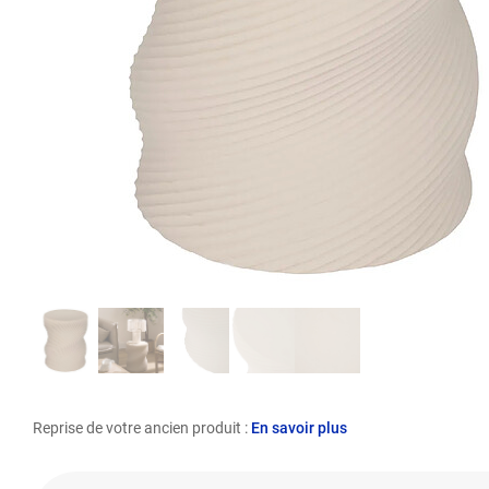
Reprise de votre ancien produit :
En savoir plus