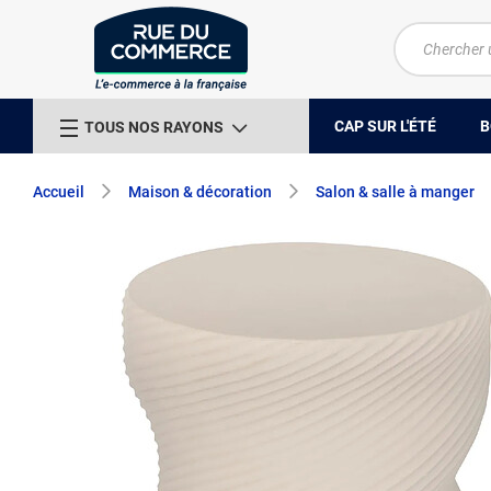
CAP SUR L'ÉTÉ
B
TOUS NOS RAYONS
Accueil
Maison & décoration
Salon & salle à manger