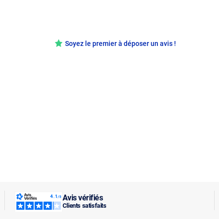
Soyez le premier à déposer un avis !
Avis vérifiés
Clients satisfaits