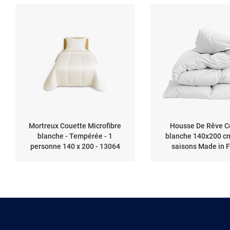
Mortreux Couette Microfibre
Housse De Rêve C
blanche - Tempérée - 1
blanche 140x200 cm
personne 140 x 200 - 13064
saisons Made in 