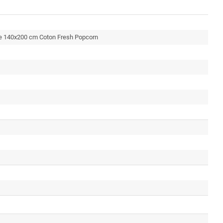
e 140x200 cm Coton Fresh Popcorn