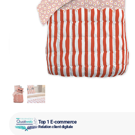
Top 1 E-commerce
Relation client digitale