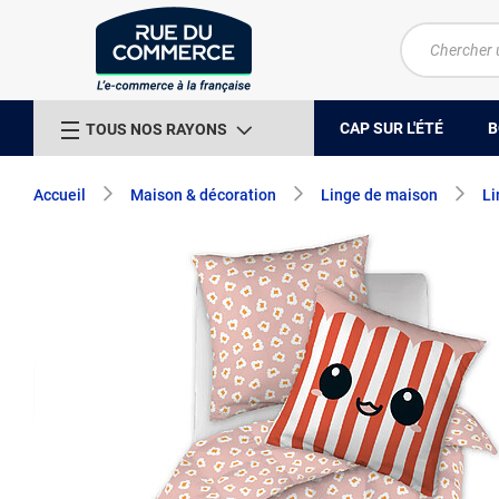
CAP SUR L'ÉTÉ
B
TOUS NOS RAYONS
Accueil
Maison & décoration
Linge de maison
Li