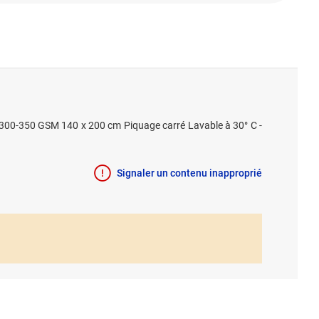
 : 300-350 GSM 140 x 200 cm Piquage carré Lavable à 30° C -
Signaler un contenu inapproprié