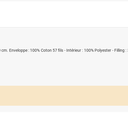
. Enveloppe : 100% Coton 57 fils - Intérieur : 100% Polyester - Filling