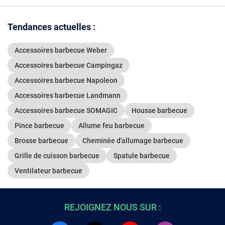
Tendances actuelles :
Accessoires barbecue Weber
Accessoires barbecue Campingaz
Accessoires barbecue Napoleon
Accessoires barbecue Landmann
Accessoires barbecue SOMAGIC
Housse barbecue
Pince barbecue
Allume feu barbecue
Brosse barbecue
Cheminée d'allumage barbecue
Grille de cuisson barbecue
Spatule barbecue
Ventilateur barbecue
REJOIGNEZ NOUS SUR :