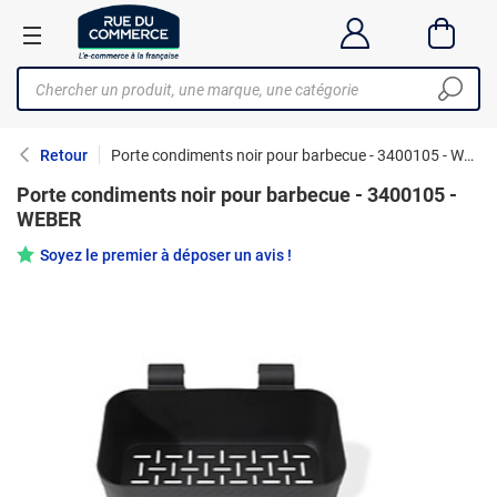
Retour
Porte condiments noir pour barbecue - 3400105 - WEBER
Porte condiments noir pour barbecue - 3400105 -
WEBER
Soyez le premier à déposer un avis !