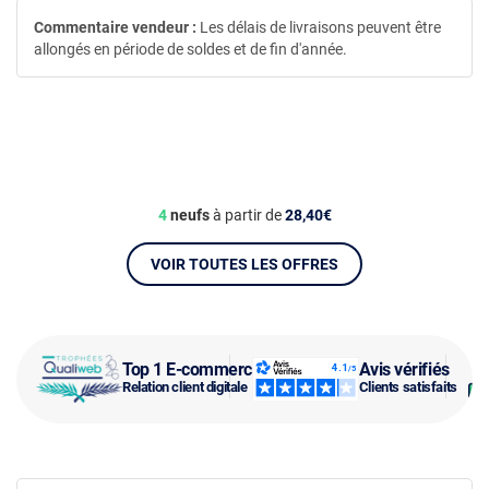
Commentaire vendeur :
Les délais de livraisons peuvent être
allongés en période de soldes et de fin d'année.
4
neufs
à partir de
28,40€
VOIR TOUTES LES OFFRES
Top 1 E-commerce
Avis vérifiés
Relation client digitale
Clients satisfaits