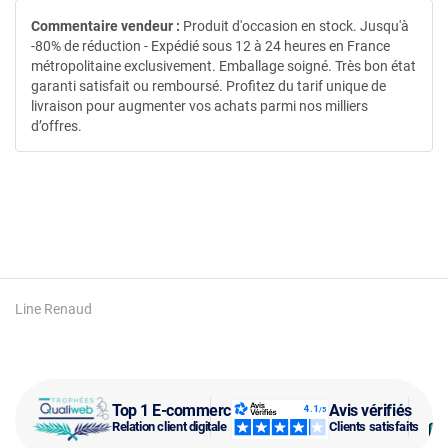
Commentaire vendeur :
Produit d'occasion en stock. Jusqu'à
-80% de réduction - Expédié sous 12 à 24 heures en France
métropolitaine exclusivement. Emballage soigné. Très bon état
garanti satisfait ou remboursé. Profitez du tarif unique de
livraison pour augmenter vos achats parmi nos milliers
d’offres.
Line Renaud
Top 1 E-commerce
Avis vérifiés
Relation client digitale
Clients satisfaits