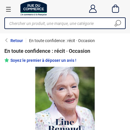
Retour
En toute confidence : récit · Occasion
En toute confidence : récit · Occasion
Soyez le premier à déposer un avis !