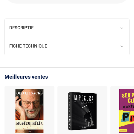
DESCRIPTIF
FICHE TECHNIQUE
Meilleures ventes