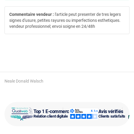
Commentaire vendeur :
l'article peut presenter de tres legers
signes d'usure, petites rayures ou imperfections esthetiques.
vendeur professionnel; envoi soigne en 24/48h
Neale Donald Walsch
Top 1 E-commerce
Avis vérifiés
Relation client digitale
Clients satisfaits