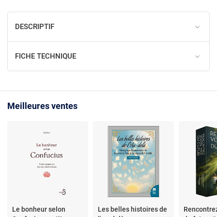
DESCRIPTIF
FICHE TECHNIQUE
Meilleures ventes
Le bonheur selon
Les belles histoires de
Rencontrez