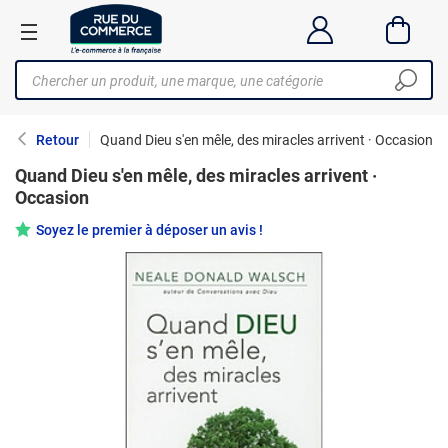
Retour
Quand Dieu s'en mêle, des miracles arrivent · Occasion
Quand Dieu s'en mêle, des miracles arrivent ·
Occasion
Soyez le premier à déposer un avis !