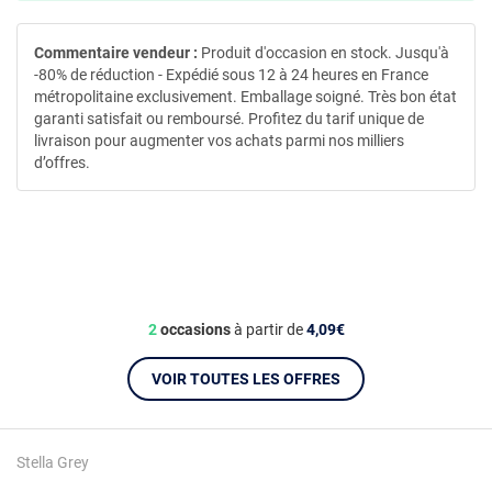
Commentaire vendeur :
Produit d'occasion en stock. Jusqu'à
-80% de réduction - Expédié sous 12 à 24 heures en France
métropolitaine exclusivement. Emballage soigné. Très bon état
garanti satisfait ou remboursé. Profitez du tarif unique de
livraison pour augmenter vos achats parmi nos milliers
d’offres.
2
occasions
à partir de
4,09€
VOIR TOUTES LES OFFRES
Stella Grey