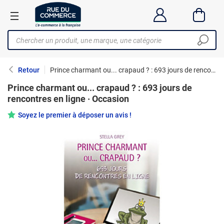
Retour
Prince charmant ou... crapaud ? : 693 jours de rencontres en ligne · Occasion
Prince charmant ou... crapaud ? : 693 jours de
rencontres en ligne · Occasion
Soyez le premier à déposer un avis !