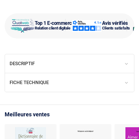
Top 1 E-commerce
Avis vérifiés
Relation client digitale
Clients satisfaits
DESCRIPTIF
FICHE TECHNIQUE
Meilleures ventes