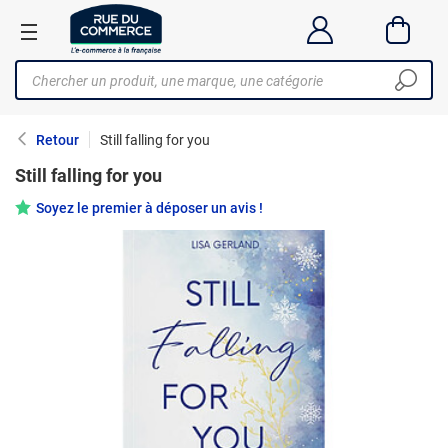
Retour
Still falling for you
Still falling for you
Soyez le premier à déposer un avis !