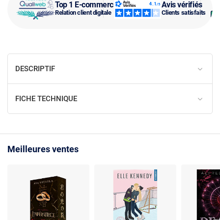
Top 1 E-commerce
Avis vérifiés
Relation client digitale
Clients satisfaits
DESCRIPTIF
FICHE TECHNIQUE
Meilleures ventes