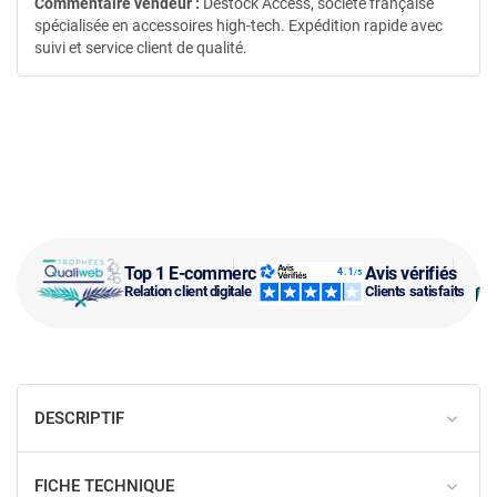
Commentaire vendeur :
Destock Access, société française
spécialisée en accessoires high-tech. Expédition rapide avec
suivi et service client de qualité.
Top 1 E-commerce
Avis vérifiés
Relation client digitale
Clients satisfaits
DESCRIPTIF
FICHE TECHNIQUE