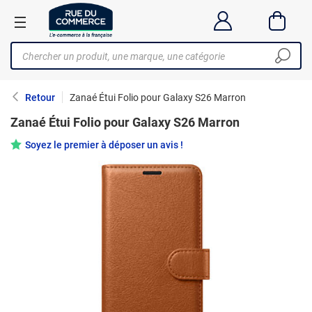
Retour
Zanaé Étui Folio pour Galaxy S26 Marron
Zanaé Étui Folio pour Galaxy S26 Marron
Soyez le premier à déposer un avis !