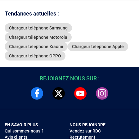
Tendances actuelles :
Chargeur téléphone Samsung
Chargeur téléphone Motorola
Chargeur téléphone Xiaomi
Chargeur téléphone Apple
Chargeur téléphone OPPO
REJOIGNEZ NOUS SUR :
EN SAVOIR PLUS
NOUS REJOINDRE
Qui sommes-nous ?
Vendez sur RDC
Avis clients
Recrutement