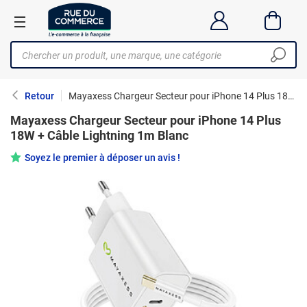
Retour
Mayaxess Chargeur Secteur pour iPhone 14 Plus 18W + Câble Lightning 1m Blanc
Mayaxess Chargeur Secteur pour iPhone 14 Plus
18W + Câble Lightning 1m Blanc
Soyez le premier à déposer un avis !