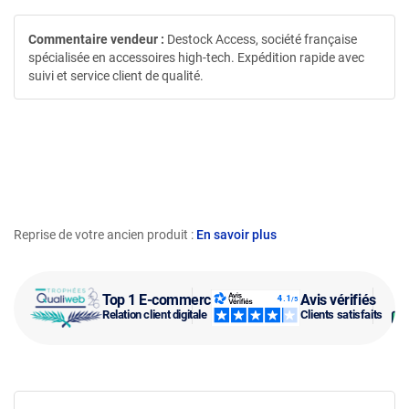
Commentaire vendeur :
Destock Access, société française
spécialisée en accessoires high-tech. Expédition rapide avec
suivi et service client de qualité.
Reprise de votre ancien produit :
En savoir plus
Top 1 E-commerce
Avis vérifiés
Relation client digitale
Clients satisfaits