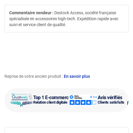
Commentaire vendeur :
Destock Access, société française
spécialisée en accessoires high-tech. Expédition rapide avec
suivi et service client de qualité.
Reprise de votre ancien produit :
En savoir plus
Top 1 E-commerce
Avis vérifiés
Relation client digitale
Clients satisfaits