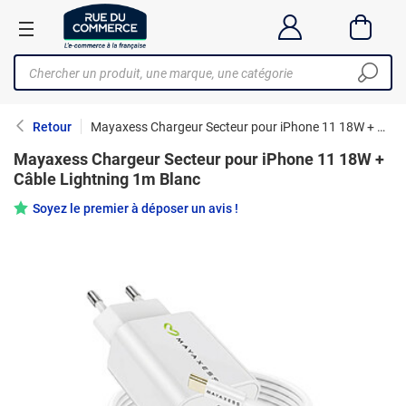
Retour
Mayaxess Chargeur Secteur pour iPhone 11 18W + Câble Lightning 1m Blanc
Mayaxess Chargeur Secteur pour iPhone 11 18W +
Câble Lightning 1m Blanc
Soyez le premier à déposer un avis !