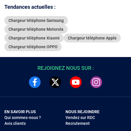
Tendances actuelles :
Chargeur téléphone Samsung
Chargeur téléphone Motorola
Chargeur téléphone Xiaomi
Chargeur téléphone Apple
Chargeur téléphone OPPO
REJOIGNEZ NOUS SUR :
EN SAVOIR PLUS
NOUS REJOINDRE
Qui sommes-nous ?
Vendez sur RDC
Avis clients
Recrutement