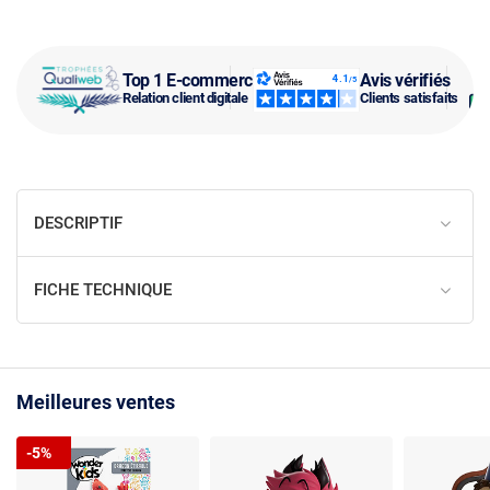
Top 1 E-commerce
Avis vérifiés
Relation client digitale
Clients satisfaits
DESCRIPTIF
FICHE TECHNIQUE
Meilleures ventes
-5%