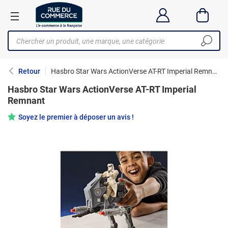
Retour
Hasbro Star Wars ActionVerse AT-RT Imperial Remnant
Hasbro Star Wars ActionVerse AT-RT Imperial
Remnant
Soyez le premier à déposer un avis !