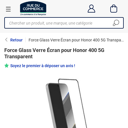
Retour
Force Glass Verre Écran pour Honor 400 5G Transparent
Force Glass Verre Écran pour Honor 400 5G
Transparent
Soyez le premier à déposer un avis !