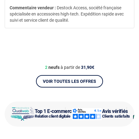
Commentaire vendeur :
Destock Access, société française
spécialisée en accessoires high-tech. Expédition rapide avec
suivi et service client de qualité.
2
neufs
à partir de
31,90€
VOIR TOUTES LES OFFRES
Top 1 E-commerce
Avis vérifiés
Relation client digitale
Clients satisfaits