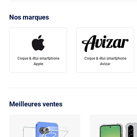
Nos marques
Coque & étui smartphone
Coque & étui smartphone
Apple
Avizar
Meilleures ventes