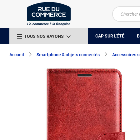
CAP SUR L'ÉTÉ
B
TOUS NOS RAYONS
Accueil
Smartphone & objets connectés
Accessoires 