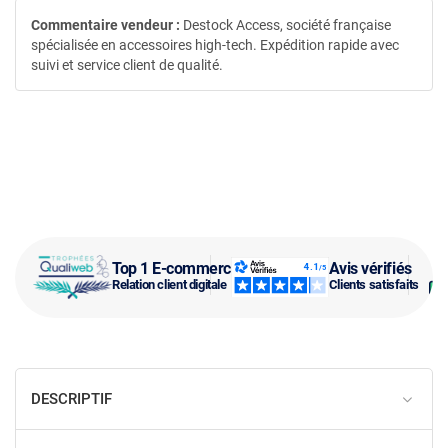
Commentaire vendeur :
Destock Access, société française
spécialisée en accessoires high-tech. Expédition rapide avec
suivi et service client de qualité.
Top 1 E-commerce
Avis vérifiés
Relation client digitale
Clients satisfaits
DESCRIPTIF