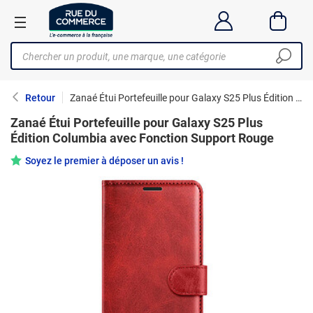
Retour
Zanaé Étui Portefeuille pour Galaxy S25 Plus Édition Columbia avec Fonction Support Rouge
Zanaé Étui Portefeuille pour Galaxy S25 Plus
Édition Columbia avec Fonction Support Rouge
Soyez le premier à déposer un avis !