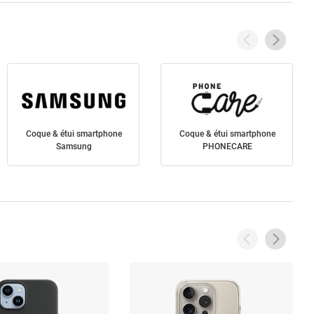
Coque & étui smartphone
Coque & étui smartphone
Samsung
PHONECARE