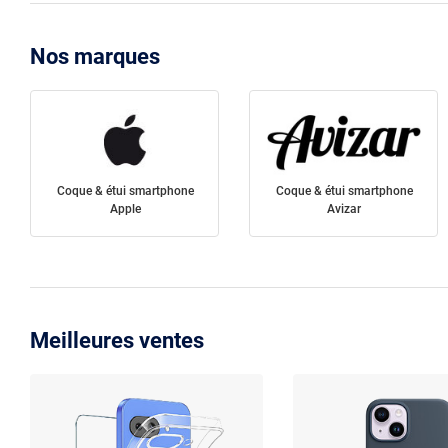
Nos marques
Coque & étui smartphone
Coque & étui smartphone
Apple
Avizar
Meilleures ventes