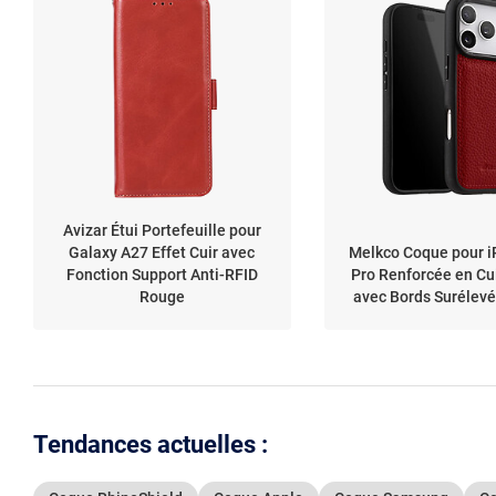
Avizar Étui Portefeuille pour
Galaxy A27 Effet Cuir avec
Melkco Coque pour i
Fonction Support Anti-RFID
Pro Renforcée en Cu
Rouge
avec Bords Surélev
Tendances actuelles :