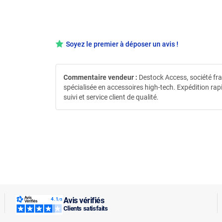
Soyez le premier à déposer un avis !
Commentaire vendeur :
Destock Access, société fr
spécialisée en accessoires high-tech. Expédition rap
suivi et service client de qualité.
Avis vérifiés
Clients satisfaits