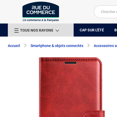
CAP SUR L'ÉTÉ
B
TOUS NOS RAYONS
Accueil
Smartphone & objets connectés
Accessoires 