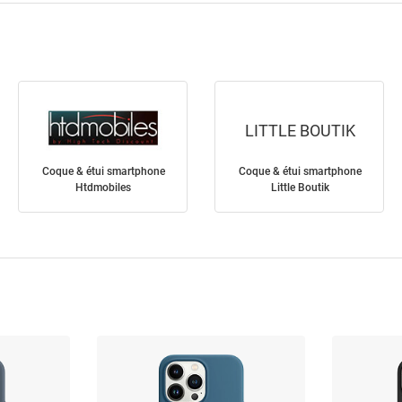
LITTLE BOUTIK
Coque & étui smartphone
Coque & étui smartphone
Htdmobiles
Little Boutik