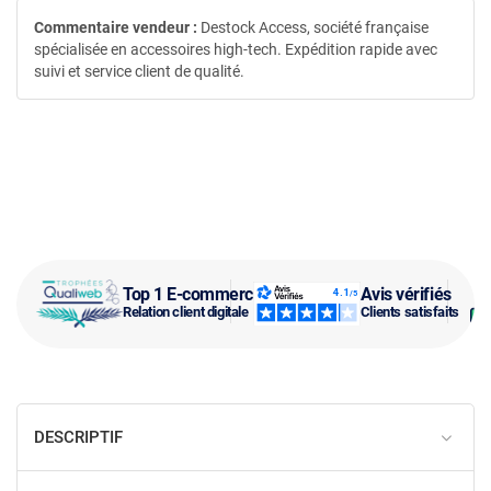
Commentaire vendeur :
Destock Access, société française
spécialisée en accessoires high-tech. Expédition rapide avec
suivi et service client de qualité.
Top 1 E-commerce
Avis vérifiés
Relation client digitale
Clients satisfaits
DESCRIPTIF