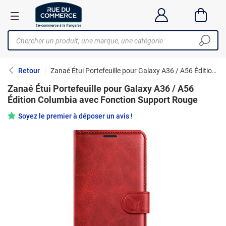
Retour
Zanaé Étui Portefeuille pour Galaxy A36 / A56 Édition Columbia avec Fonction Support Rouge
Zanaé Étui Portefeuille pour Galaxy A36 / A56
Édition Columbia avec Fonction Support Rouge
Soyez le premier à déposer un avis !