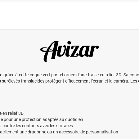
e grâce à cette coque vert pastel ornée d'une fraise en relief 3D. Sa conc
 surélevés translucides protègent efficacement l'écran et la caméra. Le
 en relief 3D
one pour une protection adaptée au quotidien
a contre les contacts avec les surfaces
facilement une dragonne ou un accessoire de personnalisation