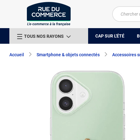
CAP SUR L'ÉTÉ
B
TOUS NOS RAYONS
Accueil
Smartphone & objets connectés
Accessoires 