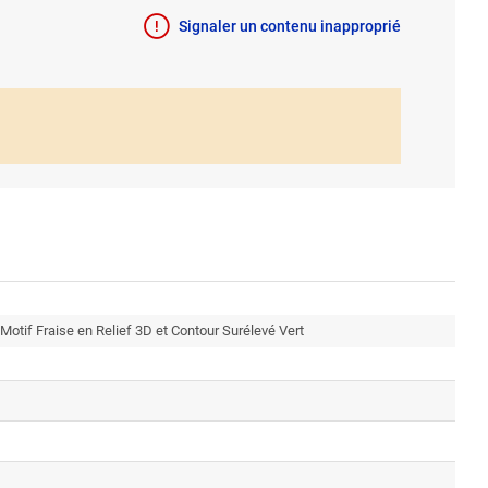
Signaler un contenu inapproprié
Motif Fraise en Relief 3D et Contour Surélevé Vert