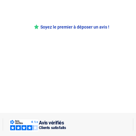
Soyez le premier à déposer un avis !
Avis vérifiés
Clients satisfaits