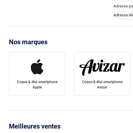
Adresse po
Adresse él
Nos marques
Coque & étui smartphone
Coque & étui smartphone
Apple
Avizar
Meilleures ventes