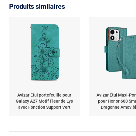
Produits similaires
Avizar Étui portefeuille pour
Avizar Étui Maxi-Por
Galaxy A27 Motif Fleur de Lys
pour Honor 600 Sma
avec Fonction Support Vert
Dragonne Amovibl