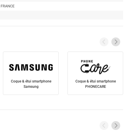
l, FRANCE
Coque & étui smartphone
Coque & étui smartphone
Samsung
PHONECARE