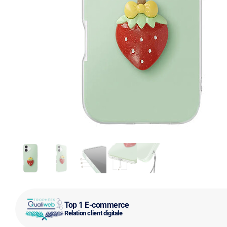
Top 1 E-commerce
Relation client digitale