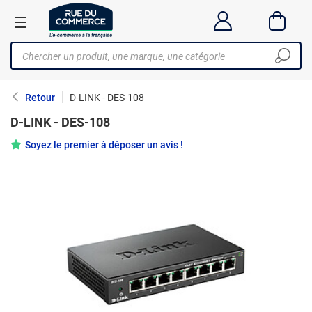
Retour
D-LINK - DES-108
D-LINK - DES-108
Soyez le premier à déposer un avis !