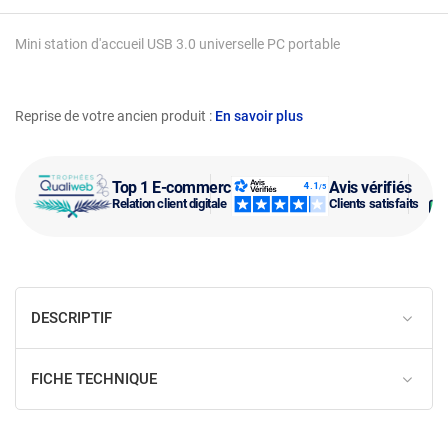
Mini station d'accueil USB 3.0 universelle PC portable
Reprise de votre ancien produit :
En savoir plus
Top 1 E-commerce
Avis vérifiés
Relation client digitale
Clients satisfaits
DESCRIPTIF
FICHE TECHNIQUE