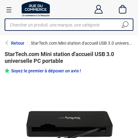
Retour
StarTech.com Mini station d'accueil USB 3.0 universelle PC portable
StarTech.com Mini station d'accueil USB 3.0
universelle PC portable
Soyez le premier à déposer un avis !