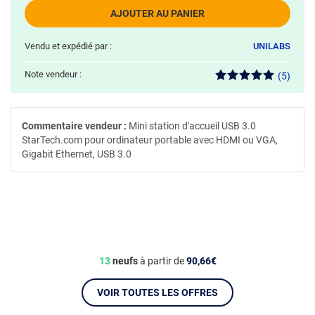
AJOUTER AU PANIER
Vendu et expédié par :
UNILABS
Note vendeur :
(5)
Commentaire vendeur :
Mini station d'accueil USB 3.0
StarTech.com pour ordinateur portable avec HDMI ou VGA,
Gigabit Ethernet, USB 3.0
13
neufs
à partir de
90,66€
VOIR TOUTES LES OFFRES