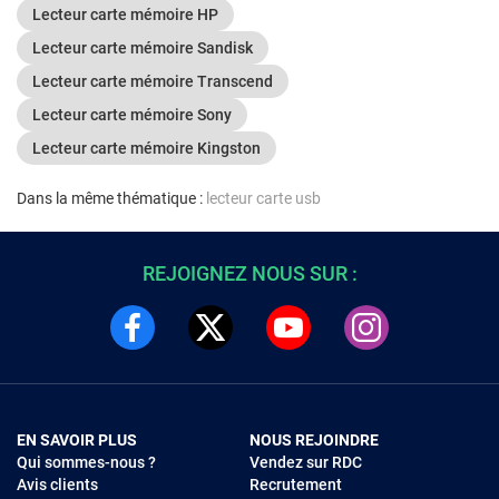
Lecteur carte mémoire HP
Lecteur carte mémoire Sandisk
Lecteur carte mémoire Transcend
Lecteur carte mémoire Sony
Lecteur carte mémoire Kingston
Dans la même thématique :
lecteur carte usb
REJOIGNEZ NOUS SUR :
EN SAVOIR PLUS
NOUS REJOINDRE
Qui sommes-nous ?
Vendez sur RDC
Avis clients
Recrutement