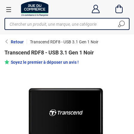
Retour
Transcend RDF8 - USB 3.1 Gen 1 Noir
Transcend RDF8 - USB 3.1 Gen 1 Noir
Soyez le premier à déposer un avis !