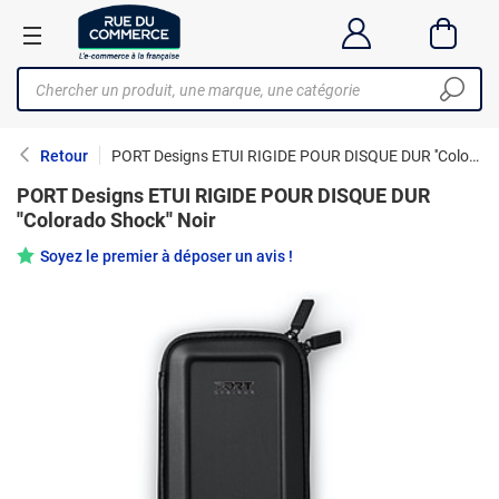
Retour
PORT Designs ETUI RIGIDE POUR DISQUE DUR ''Colorado Shock'' Noir
PORT Designs ETUI RIGIDE POUR DISQUE DUR
''Colorado Shock'' Noir
Soyez le premier à déposer un avis !