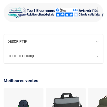
Top 1 E-commerce
Avis vérifiés
Relation client digitale
Clients satisfaits
DESCRIPTIF
FICHE TECHNIQUE
Meilleures ventes