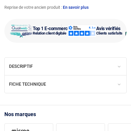
Reprise de votre ancien produit :
En savoir plus
Top 1 E-commerce
Avis vérifiés
Relation client digitale
Clients satisfaits
DESCRIPTIF
FICHE TECHNIQUE
Nos marques