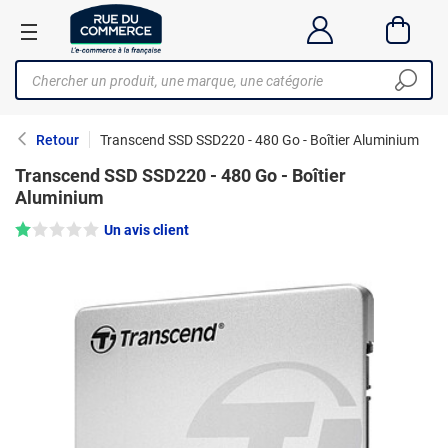
Retour
Transcend SSD SSD220 - 480 Go - Boîtier Aluminium
Transcend SSD SSD220 - 480 Go - Boîtier
Aluminium
Note : 1/5 —
Un avis client