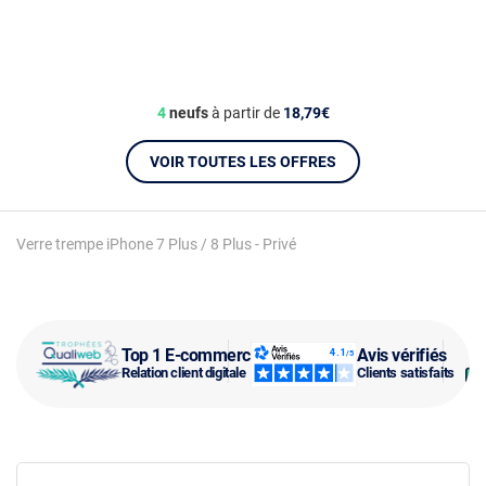
4
neufs
à partir de
18,79€
VOIR TOUTES LES OFFRES
Verre trempe iPhone 7 Plus / 8 Plus - Privé
Top 1 E-commerce
Avis vérifiés
Relation client digitale
Clients satisfaits