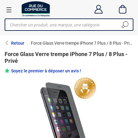
Retour
Force Glass Verre trempe iPhone 7 Plus / 8 Plus - Privé
Force Glass Verre trempe iPhone 7 Plus / 8 Plus -
Privé
Soyez le premier à déposer un avis !