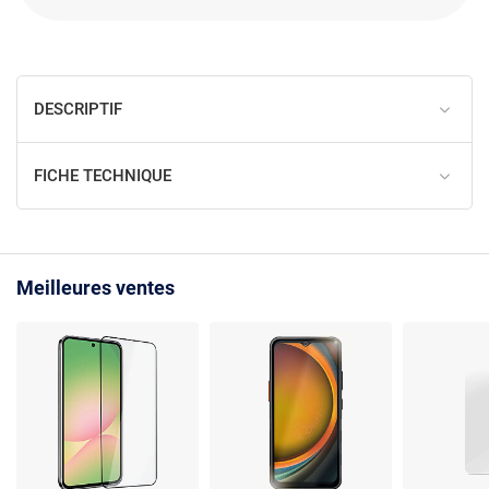
DESCRIPTIF
FICHE TECHNIQUE
Meilleures ventes