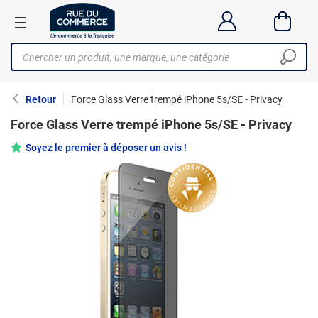
Retour
Force Glass Verre trempé iPhone 5s/SE - Privacy
Force Glass Verre trempé iPhone 5s/SE - Privacy
Soyez le premier à déposer un avis !