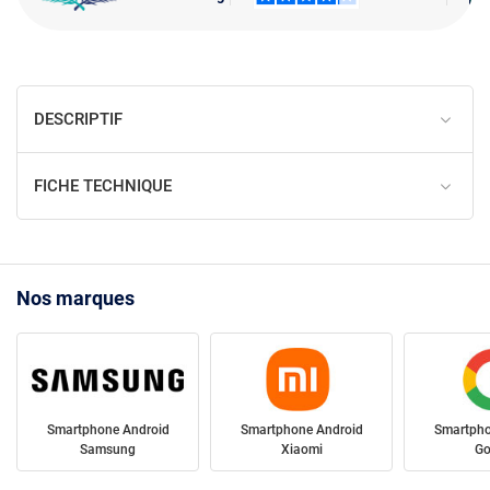
DESCRIPTIF
FICHE TECHNIQUE
Nos marques
Smartphone Android
Smartphone Android
Smartpho
Samsung
Xiaomi
Go