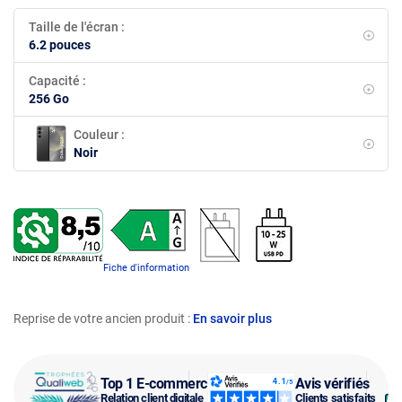
Taille de l'écran :
6.2 pouces
Capacité :
256 Go
Couleur :
Noir
Fiche d'information
Reprise de votre ancien produit :
En savoir plus
Top 1 E-commerce
Avis vérifiés
Relation client digitale
Clients satisfaits