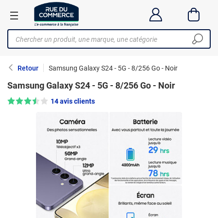
Retour
Samsung Galaxy S24 - 5G - 8/256 Go - Noir
Samsung Galaxy S24 - 5G - 8/256 Go - Noir
Note : 3.5/5 —
14 avis clients