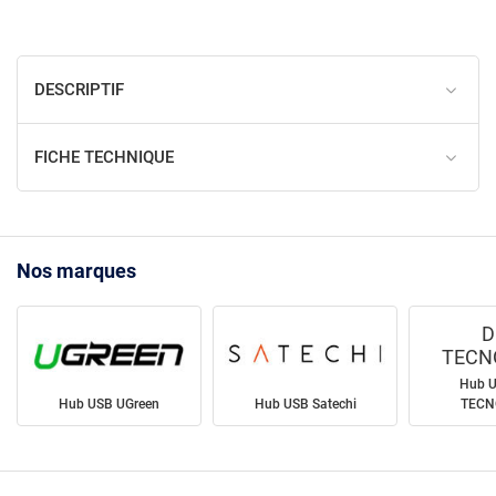
DESCRIPTIF
FICHE TECHNIQUE
Nos marques
D
TECN
Hub 
Hub USB UGreen
Hub USB Satechi
TECN