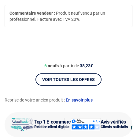
Commentaire vendeur :
Produit neuf vendu par un
professionnel. Facture avec TVA 20%.
6
neufs
à partir de
38,23€
VOIR TOUTES LES OFFRES
Reprise de votre ancien produit :
En savoir plus
Top 1 E-commerce
Avis vérifiés
Relation client digitale
Clients satisfaits