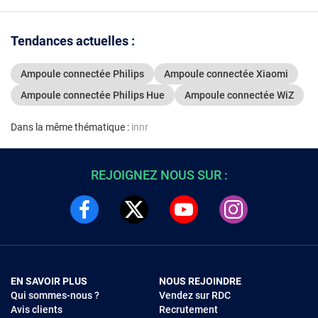
Tendances actuelles :
Ampoule connectée Philips
Ampoule connectée Xiaomi
Ampoule connectée Philips Hue
Ampoule connectée WiZ
Dans la même thématique :
innr
REJOIGNEZ NOUS SUR :
EN SAVOIR PLUS
NOUS REJOINDRE
Qui sommes-nous ?
Vendez sur RDC
Avis clients
Recrutement