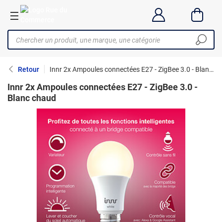
Retour
Innr 2x Ampoules connectées E27 - ZigBee 3.0 - Blanc chaud
Innr 2x Ampoules connectées E27 - ZigBee 3.0 -
Blanc chaud