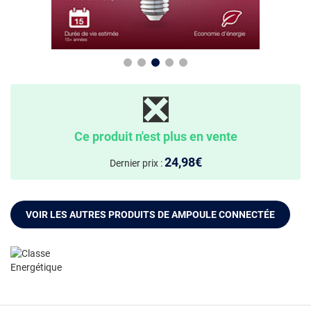
❎
Ce produit n'est plus en vente
24,98€
Dernier prix :
VOIR LES AUTRES PRODUITS DE AMPOULE CONNECTÉE