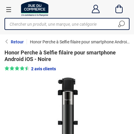
Retour
Honor Perche à Selfie filaire pour smartphone Android iOS - Noire
Honor Perche à Selfie filaire pour smartphone
Android iOS - Noire
Note : 4.5/5 —
2 avis clients