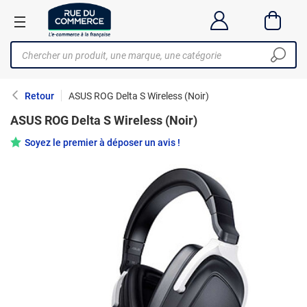
Retour
ASUS ROG Delta S Wireless (Noir)
ASUS ROG Delta S Wireless (Noir)
Soyez le premier à déposer un avis !