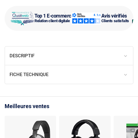
Top 1 E-commerce
Avis vérifiés
Relation client digitale
Clients satisfaits
DESCRIPTIF
FICHE TECHNIQUE
Meilleures ventes