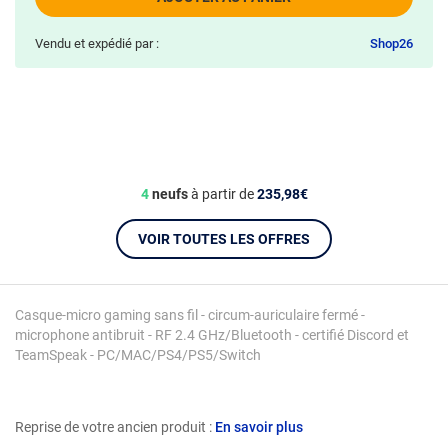
Vendu et expédié par :
Shop26
4
neufs
à partir de
235,98€
VOIR TOUTES LES OFFRES
Casque-micro gaming sans fil - circum-auriculaire fermé -
microphone antibruit - RF 2.4 GHz/Bluetooth - certifié Discord et
TeamSpeak - PC/MAC/PS4/PS5/Switch
Reprise de votre ancien produit :
En savoir plus