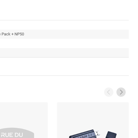
le Pack + NP50