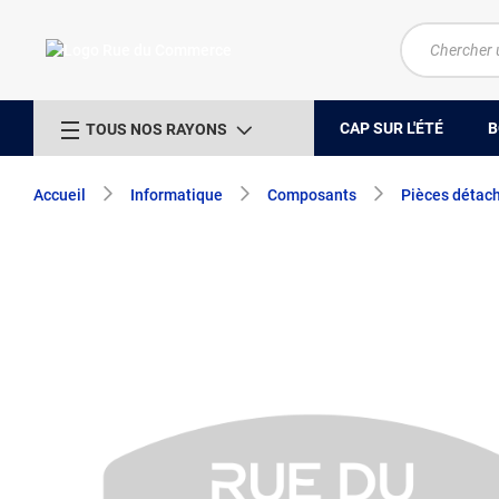
CAP SUR L'ÉTÉ
B
TOUS NOS RAYONS
Accueil
Informatique
Composants
Pièces détac