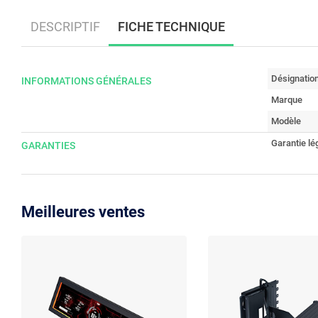
DESCRIPTIF
FICHE TECHNIQUE
Désignatio
INFORMATIONS GÉNÉRALES
Marque
Modèle
Garantie lé
GARANTIES
Meilleures ventes