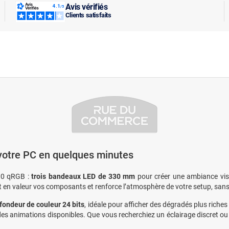
Avis vérifiés
Clients satisfaits
votre PC en quelques minutes
S10 qRGB :
trois bandeaux LED de 330 mm
pour créer une ambiance vis
 en valeur vos composants et renforce l’atmosphère de votre setup, sans 
fondeur de couleur 24 bits
, idéale pour afficher des dégradés plus riches
e des animations disponibles. Que vous recherchiez un éclairage discret o