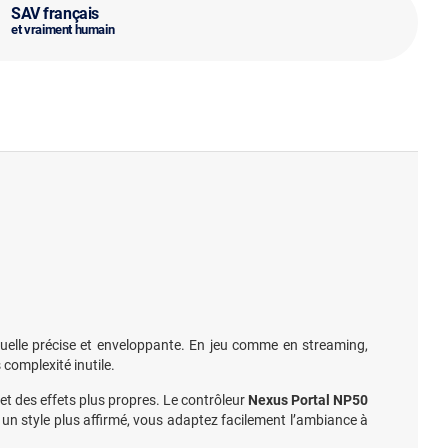
SAV français
et vraiment humain
uelle précise et enveloppante. En jeu comme en streaming,
complexité inutile.
 et des effets plus propres. Le contrôleur
Nexus Portal NP50
u un style plus affirmé, vous adaptez facilement l’ambiance à