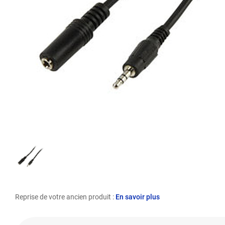
Reprise de votre ancien produit :
En savoir plus