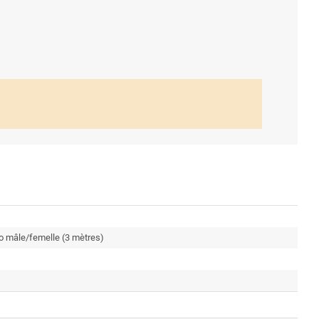
o mâle/femelle (3 mètres)