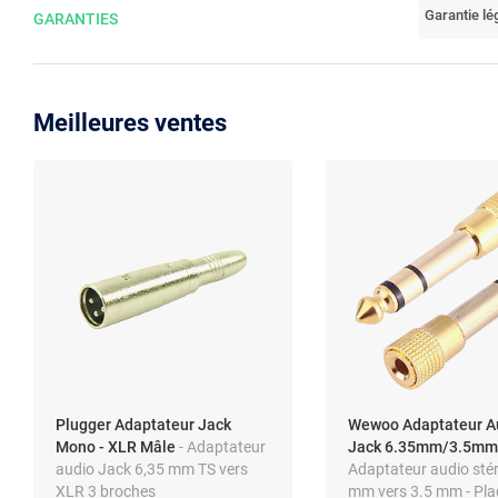
Garantie lé
GARANTIES
Meilleures ventes
Plugger Adaptateur Jack
Wewoo Adaptateur A
Mono - XLR Mâle
- Adaptateur
Jack 6.35mm/3.5mm 
audio Jack 6,35 mm TS vers
Adaptateur audio stér
XLR 3 broches
mm vers 3.5 mm - Pla