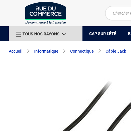
CAP SUR L'ÉTÉ
B
TOUS NOS RAYONS
Accueil
Informatique
Connectique
Câble Jack