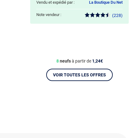
Vendu et expédié par :
La Boutique Du Net
Note vendeur :
(228)
8
neufs
à partir de
1,24€
VOIR TOUTES LES OFFRES