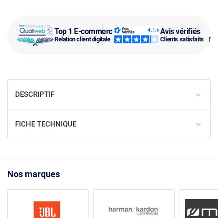
Top 1 E-commerce
Avis vérifiés
Relation client digitale
Clients satisfaits
DESCRIPTIF
FICHE TECHNIQUE
Nos marques