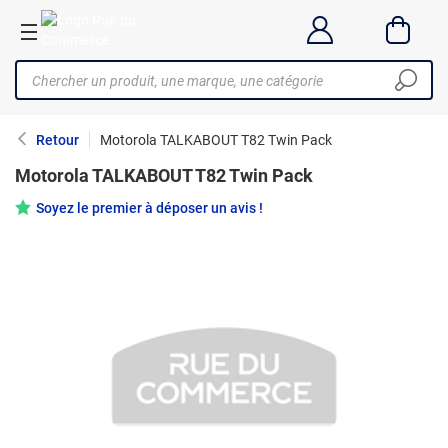
Retour
Motorola TALKABOUT T82 Twin Pack
Motorola TALKABOUT T82 Twin Pack
Soyez le premier à déposer un avis !