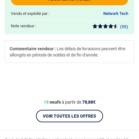
Vendu et expédié par :
Network Tech
Note vendeur :
(99)
Commentaire vendeur :
Les délais de livraisons peuvent être
allongés en période de soldes et de fin d'année.
18
neufs
à partir de
78,88€
VOIR TOUTES LES OFFRES