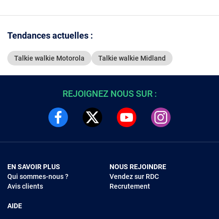
Tendances actuelles :
Talkie walkie Motorola
Talkie walkie Midland
REJOIGNEZ NOUS SUR :
EN SAVOIR PLUS
NOUS REJOINDRE
Qui sommes-nous ?
Vendez sur RDC
Avis clients
Recrutement
AIDE