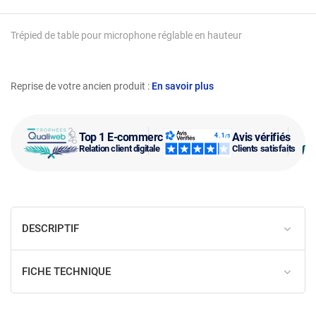
Trépied de table pour microphone réglable en hauteur
Reprise de votre ancien produit :
En savoir plus
Top 1 E-commerce
Avis vérifiés
Relation client digitale
Clients satisfaits
DESCRIPTIF
FICHE TECHNIQUE