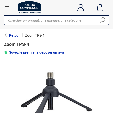
Retour
Zoom TPS-4
Zoom TPS-4
Soyez le premier à déposer un avis !