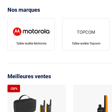
Nos marques
TOPCOM
Talkie walkie Motorola
Talkie walkie Topcom
Meilleures ventes
-26%