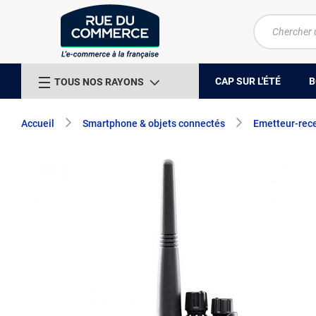
CAP SUR L'ÉTÉ
B
TOUS NOS RAYONS
Accueil
Smartphone & objets connectés
Emetteur-rec