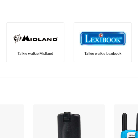
Talkie walkie Midland
Talkie walkie Lexibook