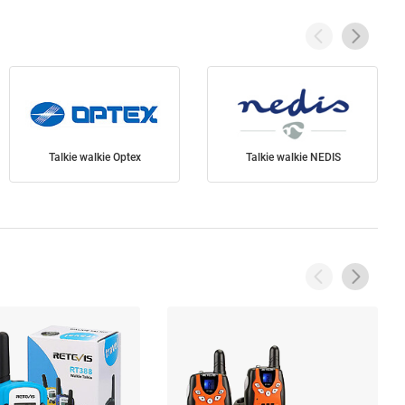
Talkie walkie Optex
Talkie walkie NEDIS