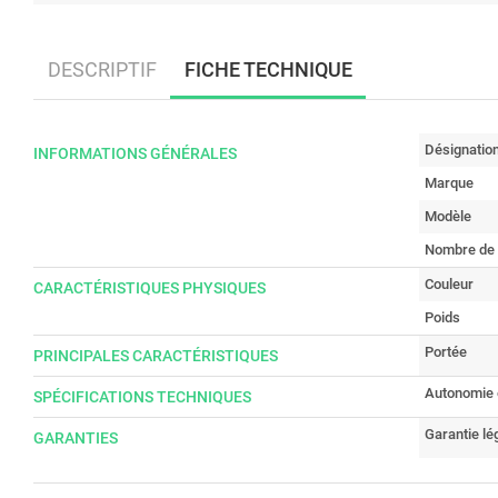
DESCRIPTIF
FICHE TECHNIQUE
Désignatio
INFORMATIONS GÉNÉRALES
Marque
Modèle
Nombre de
Couleur
CARACTÉRISTIQUES PHYSIQUES
Poids
Portée
PRINCIPALES CARACTÉRISTIQUES
Autonomie 
SPÉCIFICATIONS TECHNIQUES
Garantie lé
GARANTIES