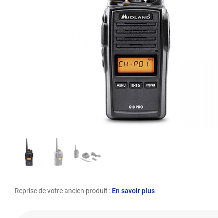
Reprise de votre ancien produit :
En savoir plus