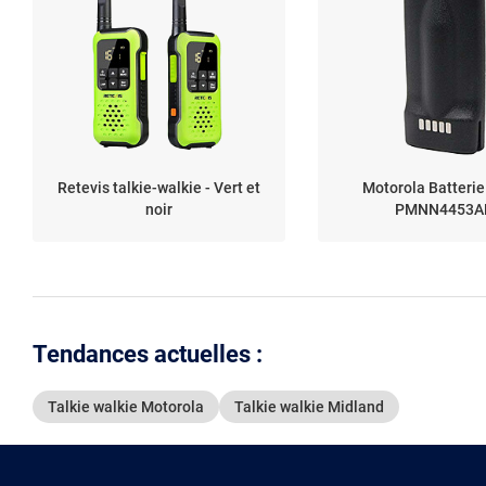
Retevis talkie-walkie - Vert et
Motorola Batteri
noir
PMNN4453A
Tendances actuelles :
Talkie walkie Motorola
Talkie walkie Midland