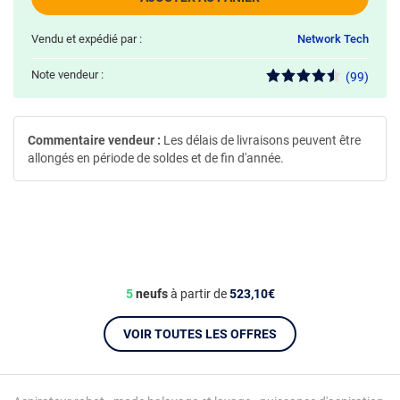
Vendu et expédié par :
Network Tech
Note vendeur :
(99)
Commentaire vendeur :
Les délais de livraisons peuvent être
allongés en période de soldes et de fin d'année.
5
neufs
à partir de
523,10€
VOIR TOUTES LES OFFRES