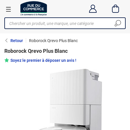
Retour
Roborock Qrevo Plus Blanc
Roborock Qrevo Plus Blanc
Soyez le premier à déposer un avis !