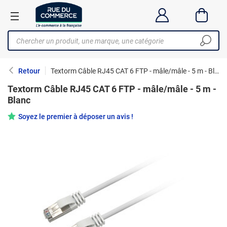
Retour
Textorm Câble RJ45 CAT 6 FTP - mâle/mâle - 5 m - Blanc
Textorm Câble RJ45 CAT 6 FTP - mâle/mâle - 5 m -
Blanc
Soyez le premier à déposer un avis !