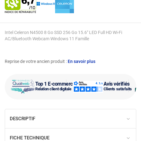
Intel Celeron N4500 8 Go SSD 256 Go 15.6" LED Full HD Wi-Fi
AC/Bluetooth Webcam Windows 11 Famille
Reprise de votre ancien produit :
En savoir plus
Top 1 E-commerce
Avis vérifiés
Relation client digitale
Clients satisfaits
DESCRIPTIF
FICHE TECHNIQUE