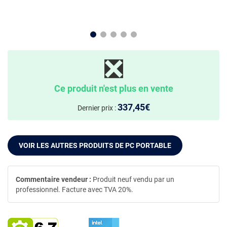
❎
Ce produit n'est plus en vente
337,45€
Dernier prix :
VOIR LES AUTRES PRODUITS DE PC PORTABLE
Commentaire vendeur :
Produit neuf vendu par un
professionnel. Facture avec TVA 20%.