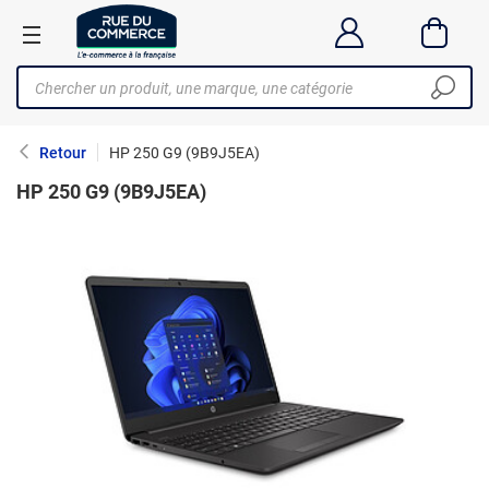
Retour
HP 250 G9 (9B9J5EA)
HP 250 G9 (9B9J5EA)