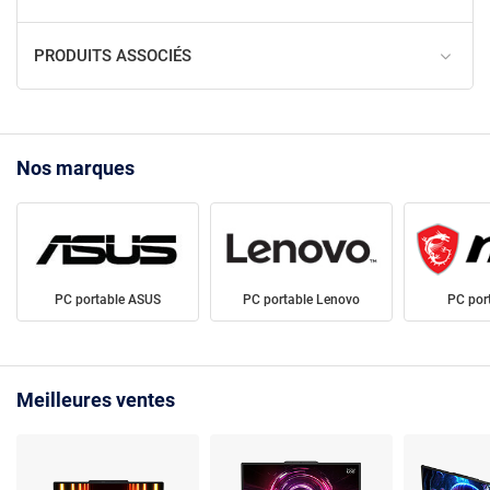
PRODUITS ASSOCIÉS
Nos marques
PC portable ASUS
PC portable Lenovo
PC por
Meilleures ventes