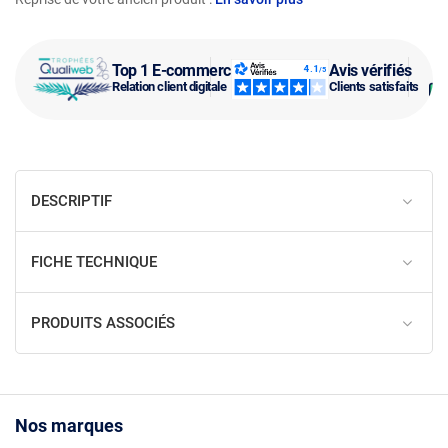
Top 1 E-commerce
Avis vérifiés
Relation client digitale
Clients satisfaits
DESCRIPTIF
FICHE TECHNIQUE
PRODUITS ASSOCIÉS
Nos marques