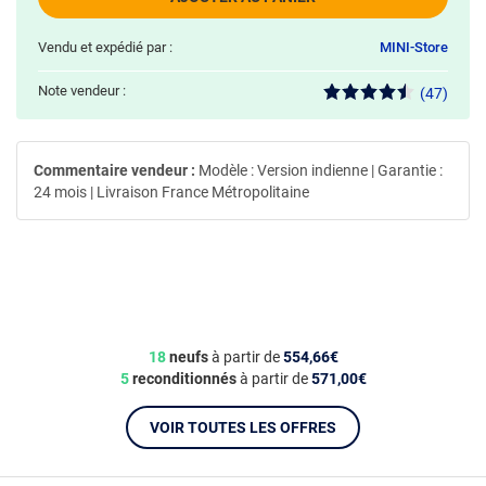
Vendu et expédié par :
MINI-Store
Note vendeur :
(47)
Commentaire vendeur :
Modèle : Version indienne | Garantie :
24 mois | Livraison France Métropolitaine
18
neufs
à partir de
554,66€
5
reconditionnés
à partir de
571,00€
VOIR TOUTES LES OFFRES