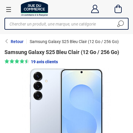
Retour
Samsung Galaxy S25 Bleu Clair (12 Go / 256 Go)
Samsung Galaxy S25 Bleu Clair (12 Go / 256 Go)
Note : 4.5/5 —
19 avis clients