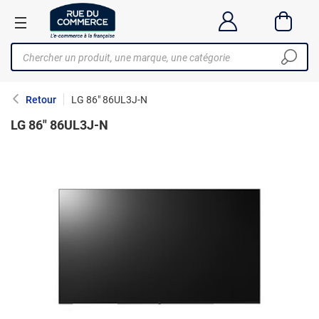
Retour
LG 86" 86UL3J-N
LG 86" 86UL3J-N