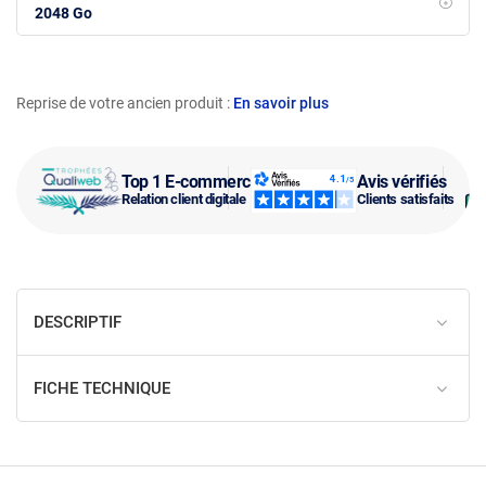
2048 Go
Reprise de votre ancien produit :
En savoir plus
Top 1 E-commerce
Avis vérifiés
Relation client digitale
Clients satisfaits
DESCRIPTIF
FICHE TECHNIQUE