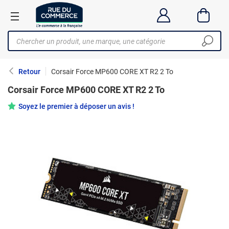
Retour
Corsair Force MP600 CORE XT R2 2 To
Corsair Force MP600 CORE XT R2 2 To
Soyez le premier à déposer un avis !