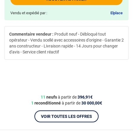
Vendu et expédié par :
Elplace
Commentaire vendeur :
Produit neuf - Débloqué tout
opérateur - Vendu scellé avec accessoires d'origine - Garantie 2
ans constructeur - Livraison rapide - 14 Jours pour changer
d'avis - Service client réactif
11
neufs
à partir de
396,91€
1
reconditionné
à partir de
30 000,00€
VOIR TOUTES LES OFFRES