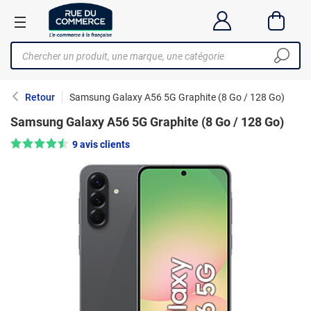
Retour
Samsung Galaxy A56 5G Graphite (8 Go / 128 Go)
Samsung Galaxy A56 5G Graphite (8 Go / 128 Go)
Note : 4.5/5 —
9 avis clients