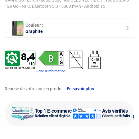
128 Go - NFC/Bluetooth 5.3 - 5000 mAh - Android 15
Couleur :
Graphite
Fiche d'information
Reprise de votre ancien produit :
En savoir plus
Top 1 E-commerce
Avis vérifiés
Relation client digitale
Clients satisfaits