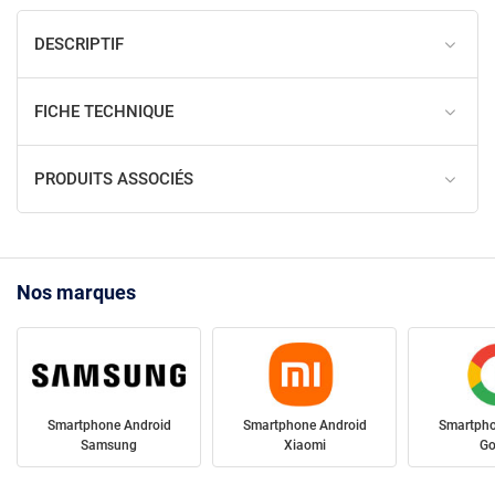
DESCRIPTIF
FICHE TECHNIQUE
PRODUITS ASSOCIÉS
Nos marques
Smartphone Android
Smartphone Android
Smartpho
Samsung
Xiaomi
Go