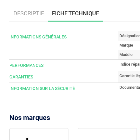
DESCRIPTIF
FICHE TECHNIQUE
Désignatio
INFORMATIONS GÉNÉRALES
Marque
Modèle
Indice répar
PERFORMANCES
Garantie lé
GARANTIES
Documenta
INFORMATION SUR LA SÉCURITÉ
Nos marques