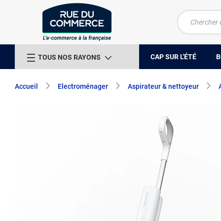
CAP SUR L'ÉTÉ
B
TOUS NOS RAYONS
Accueil
Electroménager
Aspirateur & nettoyeur