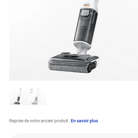
Reprise de votre ancien produit :
En savoir plus