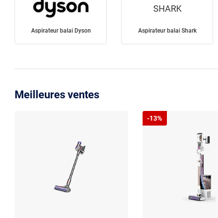
SHARK
Aspirateur balai Dyson
Aspirateur balai Shark
Meilleures ventes
-13%