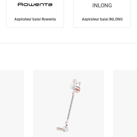
INLONG
Aspirateur balai Rowenta
Aspirateur balai INLONG