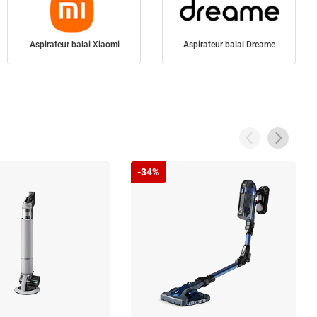
Aspirateur balai Xiaomi
Aspirateur balai Dreame
-34%