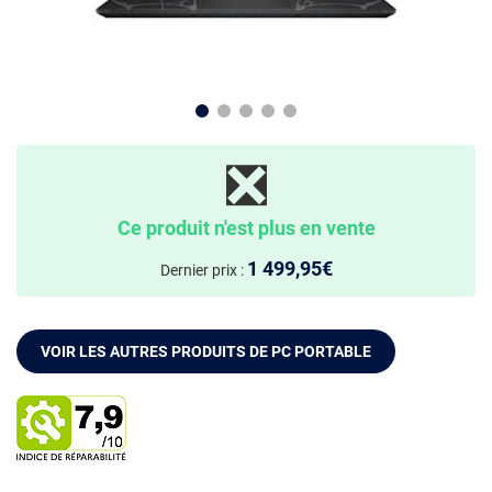
❎
Ce produit n'est plus en vente
1 499,95€
Dernier prix :
VOIR LES AUTRES PRODUITS DE PC PORTABLE