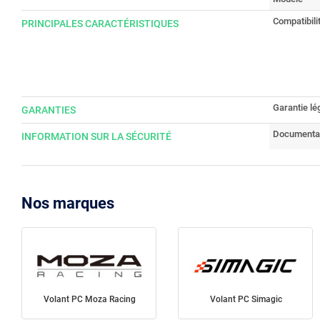
Compatibili
PRINCIPALES CARACTÉRISTIQUES
Garantie lé
GARANTIES
Documenta
INFORMATION SUR LA SÉCURITÉ
Nos marques
Volant PC Moza Racing
Volant PC Simagic