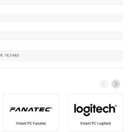
F, 18,5 Mo)
Volant PC Fanatec
Volant PC Logitech