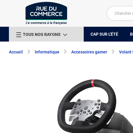
CAP SUR L'ÉTÉ
B
TOUS NOS RAYONS
Accueil
Informatique
Accessoires gamer
Volant