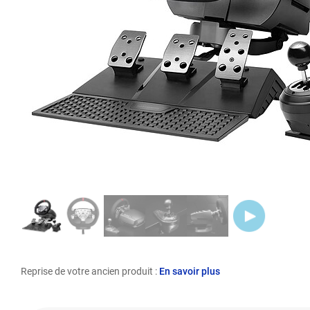
Reprise de votre ancien produit :
En savoir plus