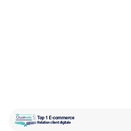
Top 1 E-commerce
Relation client digitale