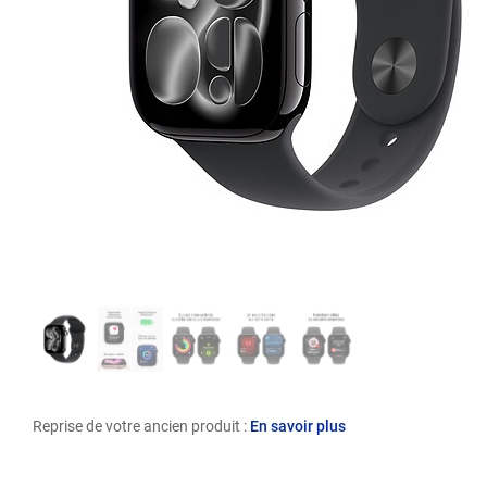
Reprise de votre ancien produit :
En savoir plus