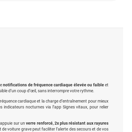
de
notifications de fréquence cardiaque élevée ou faible
et
isible d’un coup d’œil, sans interrompre votre rythme.
réquence cardiaque et la charge d’entraînement pour mieux
s indicateurs nocturnes via l’app Signes vitaux, pour relier
’appuie sur un
verre renforcé, 2x plus résistant aux rayures
 de voiture grave peut faciliter l’alerte des secours et de vos