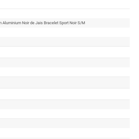
Aluminium Noir de Jais Bracelet Sport Noir S/M