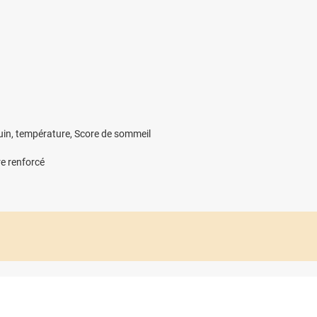
in, température, Score de sommeil
re renforcé