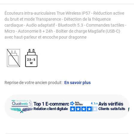
Écouteurs intra-auriculaires True Wireless IP57 - Réduction active
du bruit et mode Transparence - Détection de la fréquence
cardiaque - Audio adaptatif - Bluetooth 5.3 - Commandes tactiles -
Micro - Autonomie 8 + 24h - Boîtier de charge MagSafe (USB-C)
avec haut-parleur et encoche pour dragonne
Reprise de votre ancien produit :
En savoir plus
Top 1 E-commerce
Avis vérifiés
Relation client digitale
Clients satisfaits