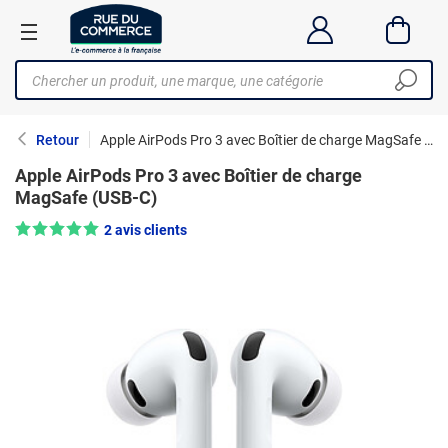
Retour
Apple AirPods Pro 3 avec Boîtier de charge MagSafe (USB-C)
Apple AirPods Pro 3 avec Boîtier de charge
MagSafe (USB-C)
Note : 5/5 —
2 avis clients