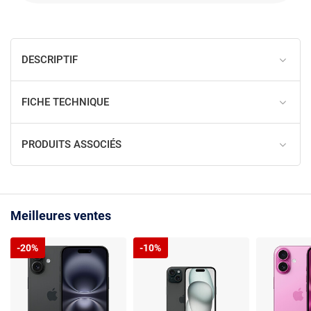
DESCRIPTIF
FICHE TECHNIQUE
PRODUITS ASSOCIÉS
Meilleures ventes
-20%
-10%