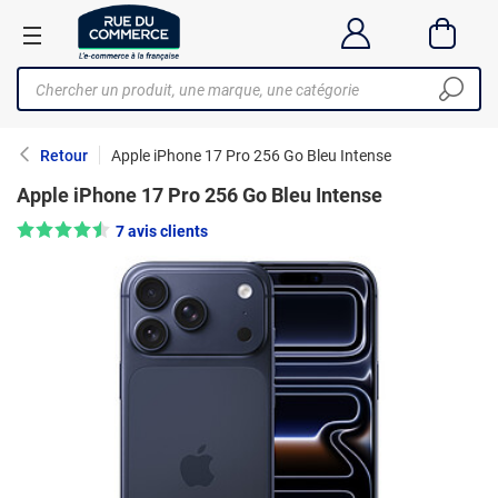
Retour
Apple iPhone 17 Pro 256 Go Bleu Intense
Apple iPhone 17 Pro 256 Go Bleu Intense
Note : 4.5/5 —
7 avis clients