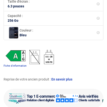
Taille d'écran :
6.3 pouces
Capacité :
256 Go
Couleur :
Bleu
Fiche d'information
Reprise de votre ancien produit :
En savoir plus
Top 1 E-commerce
Avis vérifiés
Relation client digitale
Clients satisfaits